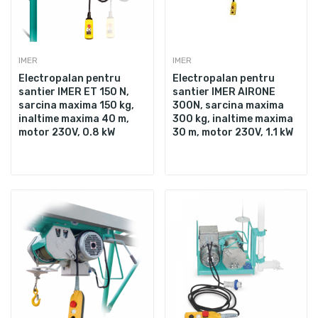
IMER
IMER
Electropalan pentru
Electropalan pentru
santier IMER ET 150 N,
santier IMER AIRONE
sarcina maxima 150 kg,
300N, sarcina maxima
inaltime maxima 40 m,
300 kg, inaltime maxima
motor 230V, 0.8 kW
30 m, motor 230V, 1.1 kW