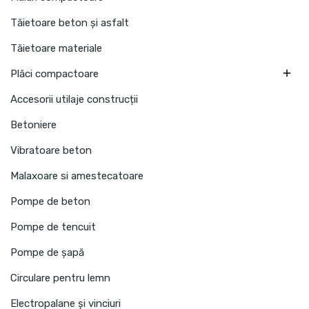
Tăietoare beton și asfalt
Tăietoare materiale

Plăci compactoare
Accesorii utilaje construcții
Betoniere
Vibratoare beton
Malaxoare si amestecatoare
Pompe de beton
Pompe de tencuit
Pompe de șapă
Circulare pentru lemn
Electropalane și vinciuri