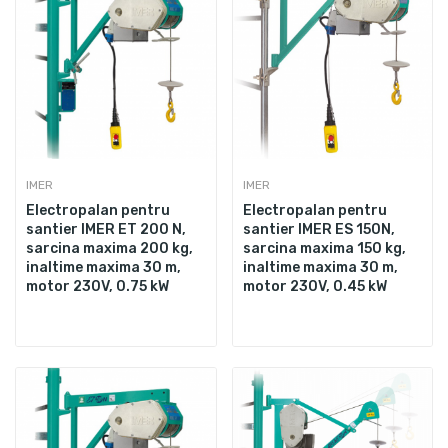
IMER
IMER
Electropalan pentru
Electropalan pentru
santier IMER ET 200 N,
santier IMER ES 150N,
sarcina maxima 200 kg,
sarcina maxima 150 kg,
inaltime maxima 30 m,
inaltime maxima 30 m,
motor 230V, 0.75 kW
motor 230V, 0.45 kW