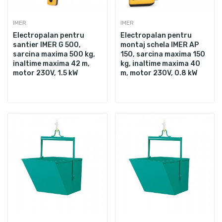
IMER
IMER
Electropalan pentru
Electropalan pentru
santier IMER G 500,
montaj schela IMER AP
sarcina maxima 500 kg,
150, sarcina maxima 150
inaltime maxima 42 m,
kg, inaltime maxima 40
motor 230V, 1.5 kW
m, motor 230V, 0.8 kW