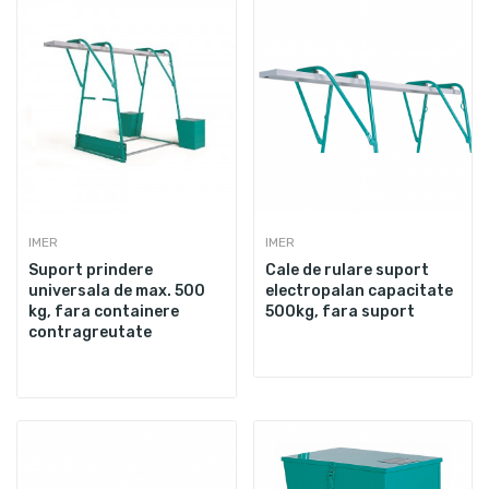
IMER
IMER
Suport prindere
Cale de rulare suport
universala de max. 500
electropalan capacitate
kg, fara containere
500kg, fara suport
contragreutate