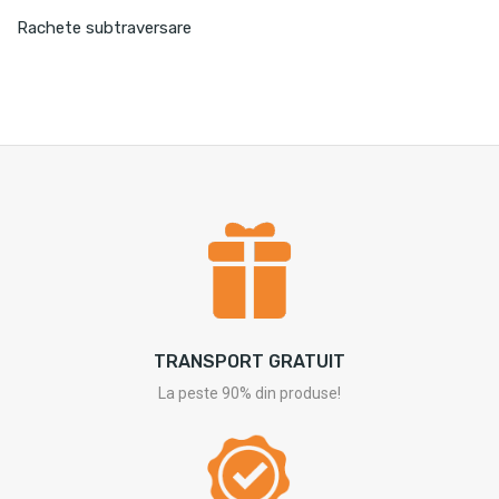
Rachete subtraversare
TRANSPORT GRATUIT
La peste 90% din produse!