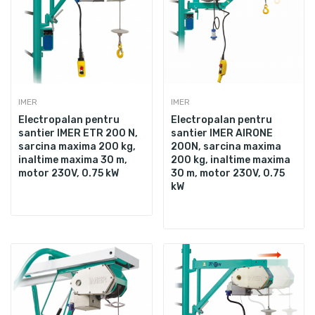
IMER
IMER
Electropalan pentru
Electropalan pentru
santier IMER ETR 200 N,
santier IMER AIRONE
sarcina maxima 200 kg,
200N, sarcina maxima
inaltime maxima 30 m,
200 kg, inaltime maxima
motor 230V, 0.75 kW
30 m, motor 230V, 0.75
kW