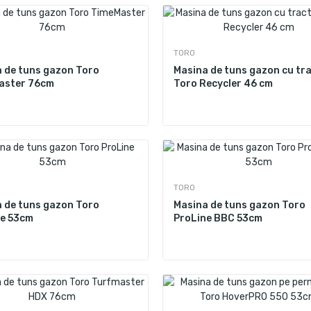
TORO
 de tuns gazon Toro
Masina de tuns gazon cu tr
aster 76cm
Toro Recycler 46 cm
TORO
 de tuns gazon Toro
Masina de tuns gazon Toro
e 53cm
ProLine BBC 53cm