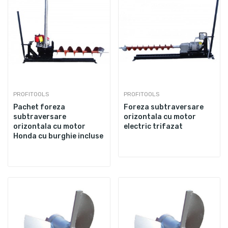
PROFITOOLS
PROFITOOLS
Pachet foreza
Foreza subtraversare
subtraversare
orizontala cu motor
orizontala cu motor
electric trifazat
Honda cu burghie incluse