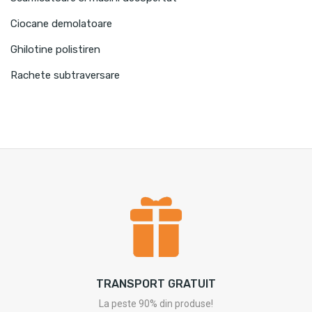
Ciocane demolatoare
Ghilotine polistiren
Rachete subtraversare
TRANSPORT GRATUIT
La peste 90% din produse!