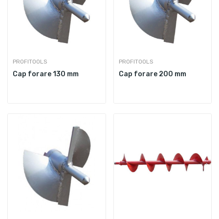
PROFITOOLS
PROFITOOLS
Cap forare 130 mm
Cap forare 200 mm