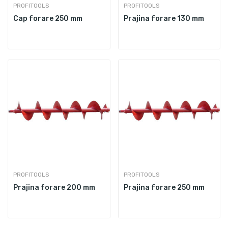
PROFITOOLS
PROFITOOLS
Cap forare 250 mm
Prajina forare 130 mm
PROFITOOLS
PROFITOOLS
Prajina forare 200 mm
Prajina forare 250 mm