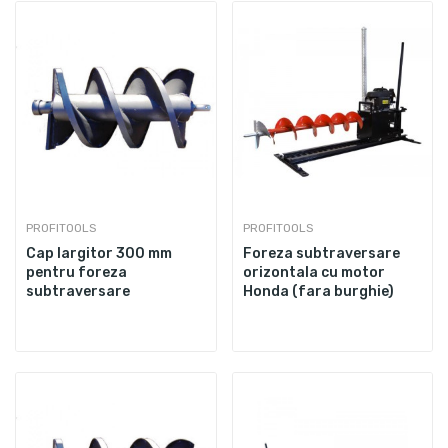
PROFITOOLS
PROFITOOLS
Cap largitor 300 mm
Foreza subtraversare
pentru foreza
orizontala cu motor
subtraversare
Honda (fara burghie)