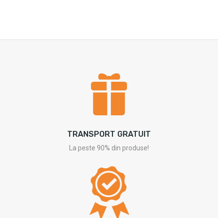
TRANSPORT GRATUIT
La peste 90% din produse!