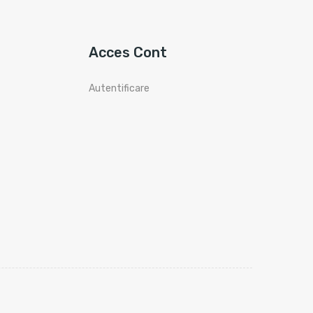
Acces Cont
Autentificare