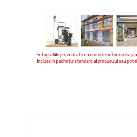
Fotografiile prezentate au caracter informativ și p
incluse în pachetul standard al produsului sau pot 