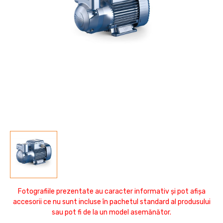
Fotografiile prezentate au caracter informativ și pot afișa
accesorii ce nu sunt incluse în pachetul standard al produsului
sau pot fi de la un model asemănător.