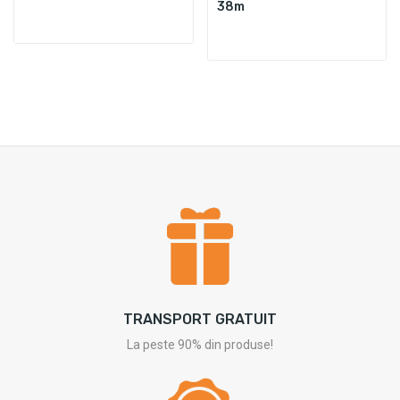
38m
TRANSPORT GRATUIT
La peste 90% din produse!