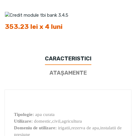
353.23 lei x 4 luni
CARACTERISTICI
ATAȘAMENTE
Tipologie:
apa curata
Utilizare:
domestic,civil,agricultura
Domeniu de utilizare:
irigatii,rezerva de apa,instalatii de
presiune