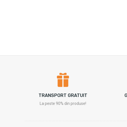
TRANSPORT GRATUIT
G
La peste 90% din produse!