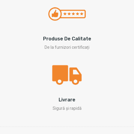
Produse De Calitate
De la furnizori certificați
Livrare
Sigură și rapidă