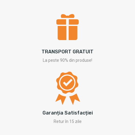
TRANSPORT GRATUIT
La peste 90% din produse!
Garanția Satisfacției
Retur în 15 zile