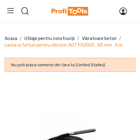
Acasa
Utilaje pentru construcții
Vibratoare beton
Lance si furtun pentru vibrator AGT FX2000 , 43 mm , 4 m
Nu poti plasa comenzi din tara ta (United States).