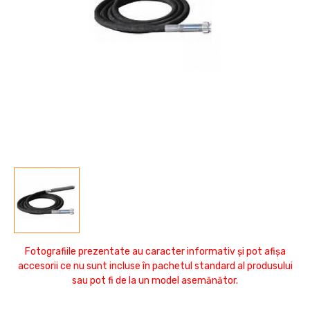
Fotografiile prezentate au caracter informativ și pot afișa
accesorii ce nu sunt incluse în pachetul standard al produsului
sau pot fi de la un model asemănător.