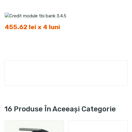
455.62 lei x 4 luni
16 Produse În Aceeași Categorie