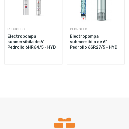
PEDROLLO
PEDROLLO
Electropompa
Electropompa
submersibila de 6"
submersibila de 6"
Pedrollo 6HR64/5 - HYD
Pedrollo 6SR27/5 - HYD