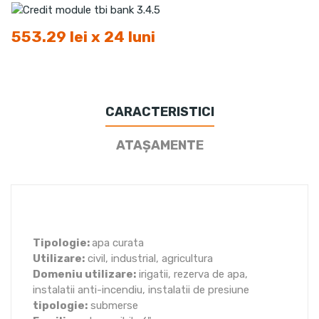
553.29 lei x 24 luni
CARACTERISTICI
ATAȘAMENTE
Tipologie:
apa curata
Utilizare:
civil, industrial, agricultura
Domeniu utilizare:
irigatii, rezerva de apa,
instalatii anti-incendiu, instalatii de presiune
tipologie:
submerse