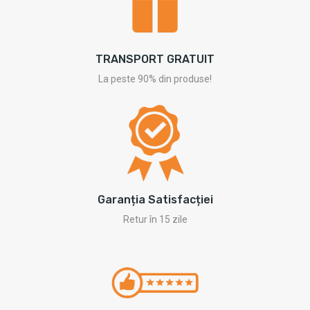
TRANSPORT GRATUIT
La peste 90% din produse!
Garanția Satisfacției
Retur în 15 zile