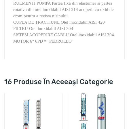
RULMENTI POMPA Partea fixă din elastomer si partea
rotativa din otel inoxidabil AISI 314 acoperit cu oxid de
crom pentru a rezista nisipului
CUPLA DE TRACTIUNE Otel inoxidabil AISI 420
FILTRU Otel inoxidabil AISI 304
SISTEM ACOPERIRE CABLU Otel inoxidabil AISI 304
MOTOR 6" 6PD = "PEDROLLO"
16 Produse În Aceeași Categorie