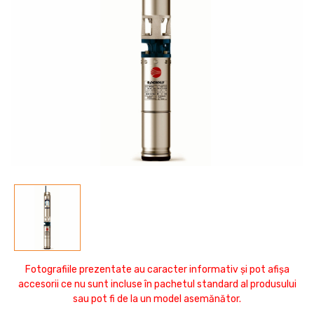
Fotografiile prezentate au caracter informativ și pot afișa
accesorii ce nu sunt incluse în pachetul standard al produsului
sau pot fi de la un model asemănător.