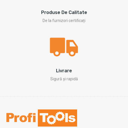
Produse De Calitate
De la furnizori certificați
Livrare
Sigură și rapidă